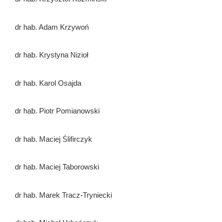
dr hab. Adam Krzywoń
dr hab. Krystyna Nizioł
dr hab. Karol Osajda
dr hab. Piotr Pomianowski
dr hab. Maciej Ślifirczyk
dr hab. Maciej Taborowski
dr hab. Marek Tracz-Tryniecki