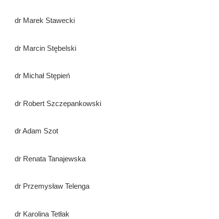
dr Marek Stawecki
dr Marcin Stębelski
dr Michał Stępień
dr Robert Szczepankowski
dr Adam Szot
dr Renata Tanajewska
dr Przemysław Telenga
dr Karolina Tetłak