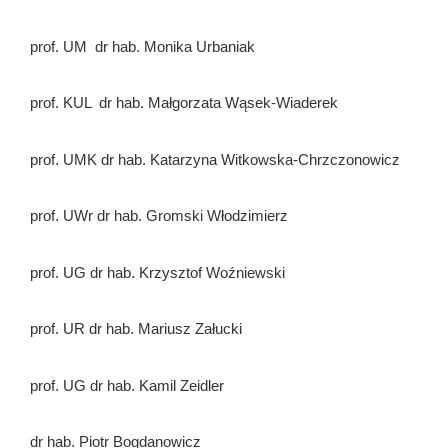
prof. UM dr hab. Monika Urbaniak
prof. KUL dr hab. Małgorzata Wąsek-Wiaderek
prof. UMK dr hab. Katarzyna Witkowska-Chrzczonowicz
prof. UWr dr hab. Gromski Włodzimierz
prof. UG dr hab. Krzysztof Woźniewski
prof. UR dr hab. Mariusz Załucki
prof. UG dr hab. Kamil Zeidler
dr hab. Piotr Bogdanowicz