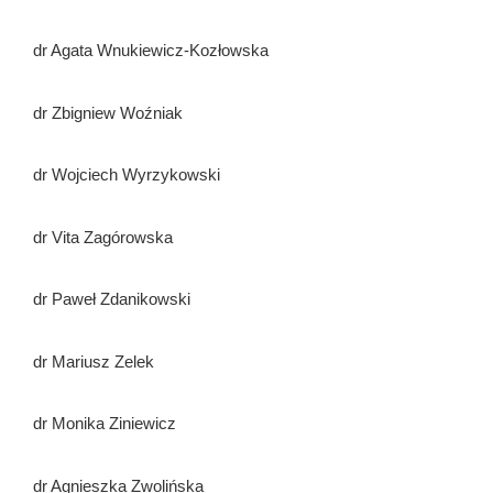
dr Agata Wnukiewicz-Kozłowska
dr Zbigniew Woźniak
dr Wojciech Wyrzykowski
dr Vita Zagórowska
dr Paweł Zdanikowski
dr Mariusz Zelek
dr Monika Ziniewicz
dr Agnieszka Zwolińska