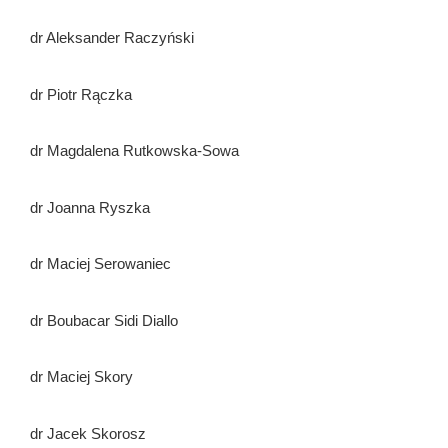
dr Aleksander Raczyński
dr Piotr Rączka
dr Magdalena Rutkowska-Sowa
dr Joanna Ryszka
dr Maciej Serowaniec
dr Boubacar Sidi Diallo
dr Maciej Skory
dr Jacek Skorosz