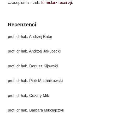
czasopisma – zob.
formularz recenzji
.
Recenzenci
prof. dr hab. Andrzej Bator
prof. dr hab. Andrzej Jakubecki
prof. dr hab. Dariusz Kijowski
prof. dr hab. Piotr Machnikowski
prof. dr hab. Cezary Mik
prof. dr hab. Barbara Mikołajczyk