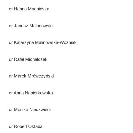
dr Hanna Machińska
dr Janusz Malanowski
dr Katarzyna Malinowska-Woźniak
dr Rafał Michalczak
dr Marek Mrówczyński
dr Anna Napiórkowska
dr Monika Niedźwiedź
dr Robert Oktaba