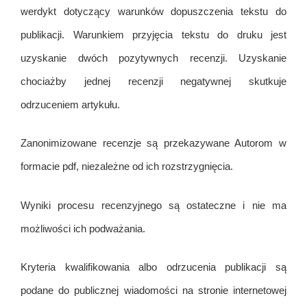
werdykt dotyczący warunków dopuszczenia tekstu do
publikacji. Warunkiem przyjęcia tekstu do druku jest
uzyskanie dwóch pozytywnych recenzji. Uzyskanie
chociażby jednej recenzji negatywnej skutkuje
odrzuceniem artykułu.
Zanonimizowane recenzje są przekazywane Autorom w
formacie pdf, niezależne od ich rozstrzygnięcia.
Wyniki procesu recenzyjnego są ostateczne i nie ma
możliwości ich podważania.
Kryteria kwalifikowania albo odrzucenia publikacji są
podane do publicznej wiadomości na stronie internetowej