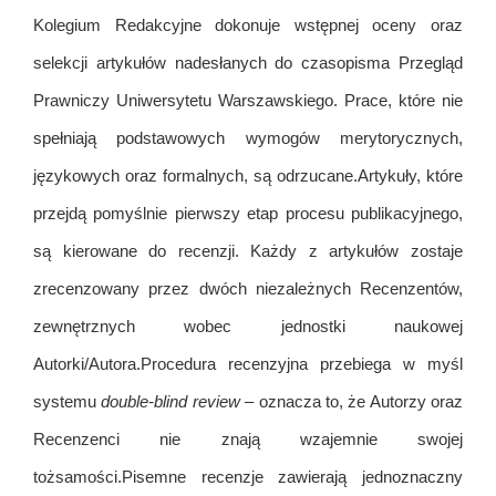
Kolegium Redakcyjne dokonuje wstępnej oceny oraz
selekcji artykułów nadesłanych do czasopisma Przegląd
Prawniczy Uniwersytetu Warszawskiego. Prace, które nie
spełniają podstawowych wymogów merytorycznych,
językowych oraz formalnych, są odrzucane.Artykuły, które
przejdą pomyślnie pierwszy etap procesu publikacyjnego,
są kierowane do recenzji. Każdy z artykułów zostaje
zrecenzowany przez dwóch niezależnych Recenzentów,
zewnętrznych wobec jednostki naukowej
Autorki/Autora.Procedura recenzyjna przebiega w myśl
systemu
double-blind review
– oznacza to, że Autorzy oraz
Recenzenci nie znają wzajemnie swojej
tożsamości.Pisemne recenzje zawierają jednoznaczny