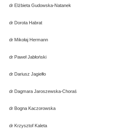
dr Elżbieta Gudowska-Natanek
dr Dorota Habrat
dr Mikołaj Hermann
dr Paweł Jabłoński
dr Dariusz Jagiełło
dr Dagmara Jaroszewska-Choraś
dr Bogna Kaczorowska
dr Krzysztof Kaleta