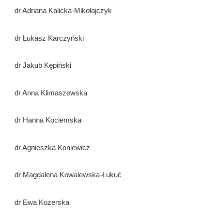
dr Adriana Kalicka-Mikołajczyk
dr Łukasz Karczyński
dr Jakub Kępiński
dr Anna Klimaszewska
dr Hanna Kociemska
dr Agnieszka Koniewicz
dr Magdalena Kowalewska-Łukuć
dr Ewa Kozerska